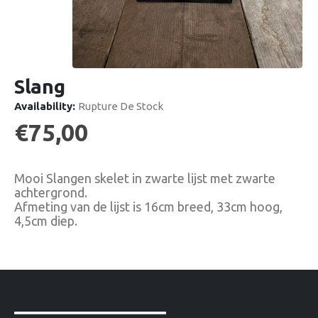
Slang
Availability:
Rupture De Stock
€
75,00
Mooi Slangen skelet in zwarte lijst met zwarte
achtergrond.
Afmeting van de lijst is 16cm breed, 33cm hoog,
4,5cm diep.