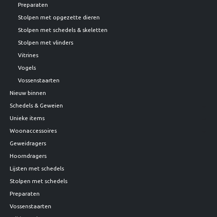
Preparaten
Stolpen met opgezette dieren
Stolpen met schedels & skeletten
Stolpen met vlinders
Vitrines
Vogels
Vossenstaarten
Nieuw binnen
Schedels & Geweien
Unieke items
Woonaccessoires
Geweidragers
Hoorndragers
Lijsten met schedels
Stolpen met schedels
Preparaten
Vossenstaarten