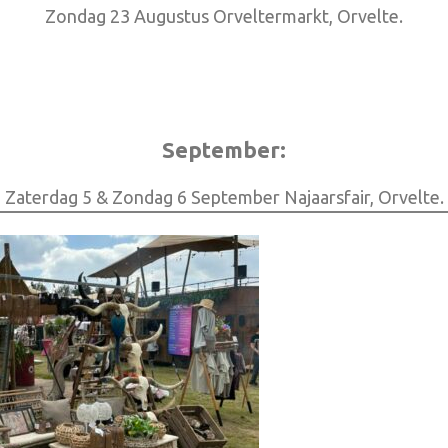
Zondag 23 Augustus Orveltermarkt, Orvelte.
September:
Zaterdag 5 & Zondag 6 September Najaarsfair, Orvelte.