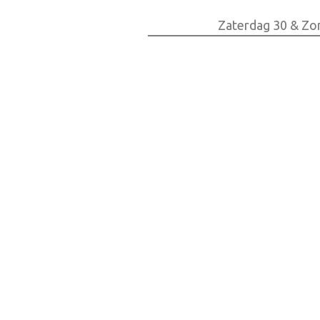
Zaterdag 30 & Zo