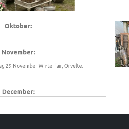
Oktober:
November:
ag 29 November Winterfair, Orvelte.
December: