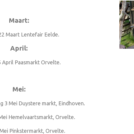
Maart:
2 Maart Lentefair Eelde.
April:
 April Paasmarkt Orvelte.
Mei:
g 3 Mei Duystere markt, Eindhoven.
ei Hemelvaartsmarkt, Orvelte.
Mei Pinkstermarkt, Orvelte.