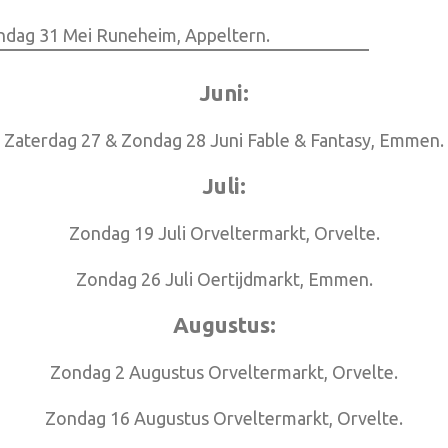
ndag 31 Mei Runeheim, Appeltern.
Juni:
Zaterdag 27 & Zondag 28 Juni Fable & Fantasy, Emmen.
Juli:
Zondag 19 Juli Orveltermarkt, Orvelte.
Zondag 26 Juli Oertijdmarkt, Emmen.
Augustus:
Zondag 2 Augustus Orveltermarkt, Orvelte.
Zondag 16 Augustus Orveltermarkt, Orvelte.