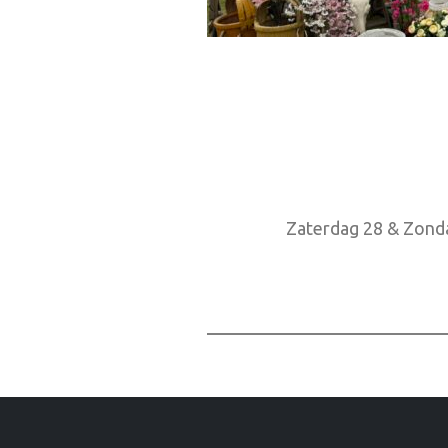
Zaterdag 28 & Zond