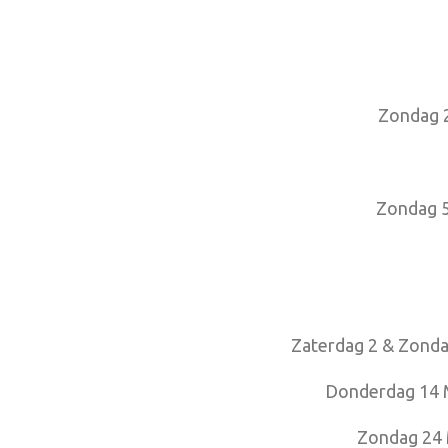
Zondag 2
Zondag 5
Zaterdag 2 & Zonda
Donderdag 14 M
Zondag 24 