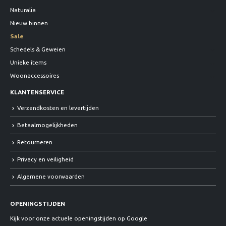
Naturalia
Nieuw binnen
Sale
Schedels & Geweien
Unieke items
Woonaccessoires
KLANTENSERVICE
Verzendkosten en levertijden
Betaalmogelijkheden
Retourneren
Privacy en veiligheid
Algemene voorwaarden
OPENINGSTIJDEN
Kijk voor onze actuele openingstijden op Google