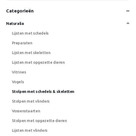
Categorieën
Naturalia
Lijsten met schedels
Preparaten
Lijsten met skeletten
Lijsten met opgezette dieren
Vitrines
Vogels
Stolpen met schedels & skeletten
Stolpen met vlinders
Vossenstaarten
Stolpen met opgezette dieren
Lijsten met vlinders