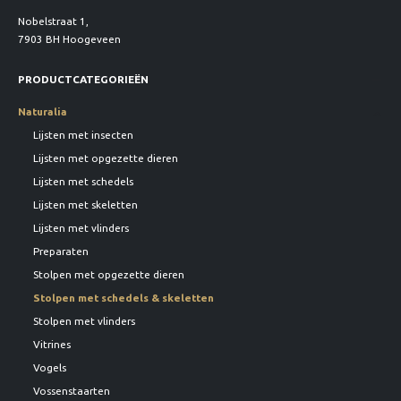
Nobelstraat 1,
7903 BH Hoogeveen
PRODUCTCATEGORIEËN
Naturalia
Lijsten met insecten
Lijsten met opgezette dieren
Lijsten met schedels
Lijsten met skeletten
Lijsten met vlinders
Preparaten
Stolpen met opgezette dieren
Stolpen met schedels & skeletten
Stolpen met vlinders
Vitrines
Vogels
Vossenstaarten