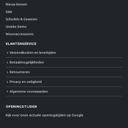
Nieuw binnen
Sale
Schedels & Geweien
Unieke items
Woonaccessoires
KLANTENSERVICE
Verzendkosten en levertijden
Betaalmogelijkheden
Retourneren
Privacy en veiligheid
Algemene voorwaarden
OPENINGSTIJDEN
Kijk voor onze actuele openingstijden op Google