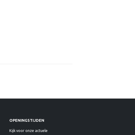
,
VITRINES
OPENINGSTIJDEN
Kijk voor onze actuele