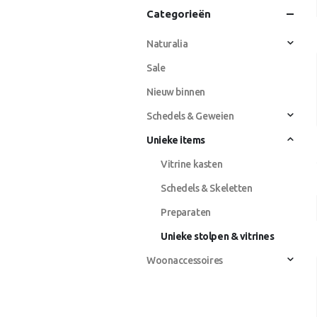
Categorieën
Naturalia
Sale
Nieuw binnen
Schedels & Geweien
Unieke items
Vitrine kasten
Schedels & Skeletten
Preparaten
Unieke stolpen & vitrines
Woonaccessoires