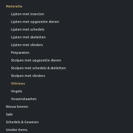
Naturalia
Lijsten met insecten
Lijsten met opgezette dieren
Lijsten met schedels
Lijsten met skeletten
Lijsten met vlinders
Preparaten
Stolpen met opgezette dieren
Stolpen met schedels & skeletten
Stolpen met vlinders
Vitrines
Vogels
Vossenstaarten
Nieuw binnen
Sale
Schedels & Geweien
Unieke items