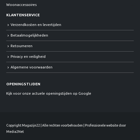
Woonaccessoires
KLANTENSERVICE
Verzendkosten en levertijden
Betaalmogelijkheden
Retourneren
Privacy en veiligheid
Algemene voorwaarden
OPENINGSTIJDEN
Kijk voor onze actuele openingstijden op Google
Copyright Magazijn22 | Alle rechten voorbehouden | Professionele website door
Media2Net