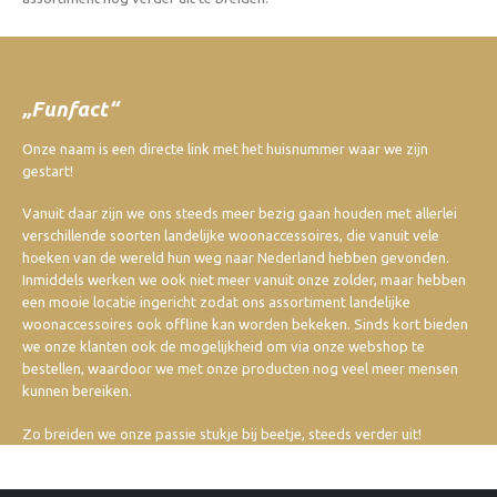
„Funfact“
Onze naam is een directe link met het huisnummer waar we zijn
gestart!
Vanuit daar zijn we ons steeds meer bezig gaan houden met allerlei
verschillende soorten landelijke woonaccessoires, die vanuit vele
hoeken van de wereld hun weg naar Nederland hebben gevonden.
Inmiddels werken we ook niet meer vanuit onze zolder, maar hebben
een mooie locatie ingericht zodat ons assortiment landelijke
woonaccessoires ook offline kan worden bekeken. Sinds kort bieden
we onze klanten ook de mogelijkheid om via onze webshop te
bestellen, waardoor we met onze producten nog veel meer mensen
kunnen bereiken.
Zo breiden we onze passie stukje bij beetje, steeds verder uit!