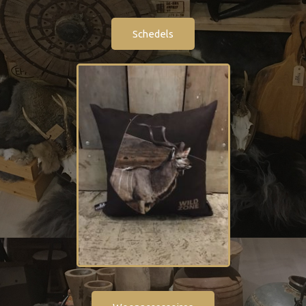
Schedels