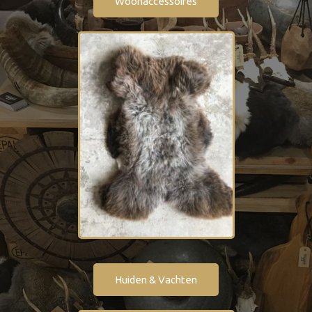
Woonaccessoires
Huiden & Vachten