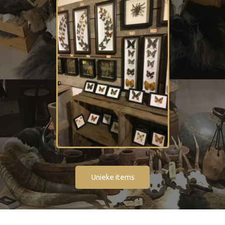
Unieke items