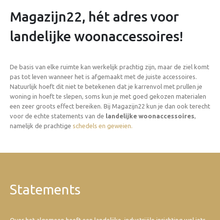
Magazijn22, hét adres voor
landelijke woonaccessoires!
De basis van elke ruimte kan werkelijk prachtig zijn, maar de ziel komt
pas tot leven wanneer het is afgemaakt met de juiste accessoires.
Natuurlijk hoeft dit niet te betekenen dat je karrenvol met prullen je
woning in hoeft te slepen, soms kun je met goed gekozen materialen
een zeer groots effect bereiken. Bij Magazijn22 kun je dan ook terecht
voor de echte statements van de
landelijke woonaccessoires
,
namelijk de prachtige
schedels en geweien.
Statements