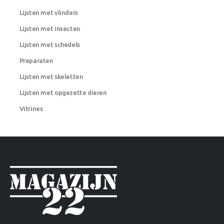
Lijsten met vlinders
Lijsten met insecten
Lijsten met schedels
Preparaten
Lijsten met skeletten
Lijsten met opgezette dieren
Vitrines