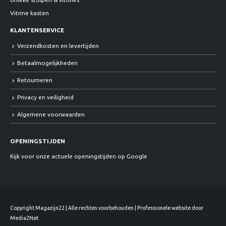
Vitrine kasten
KLANTENSERVICE
Verzendkosten en levertijden
Betaalmogelijkheden
Retourneren
Privacy en veiligheid
Algemene voorwaarden
OPENINGSTIJDEN
Kijk voor onze actuele openingstijden op Google
Copyright Magazijn22 | Alle rechten voorbehouden | Professionele website door
Media2Net