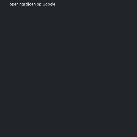
openingstijden op Google