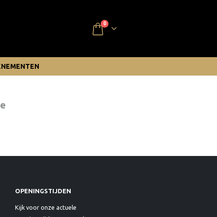
0
ENEMENTEN
te
OPENINGSTIJDEN
Kijk voor onze actuele