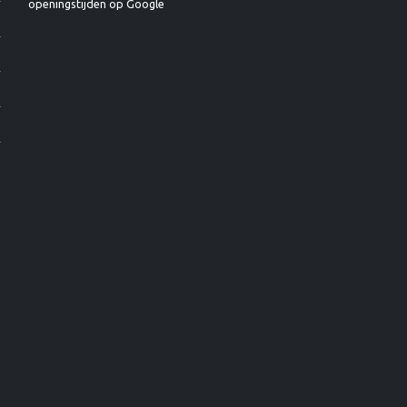
openingstijden op Google