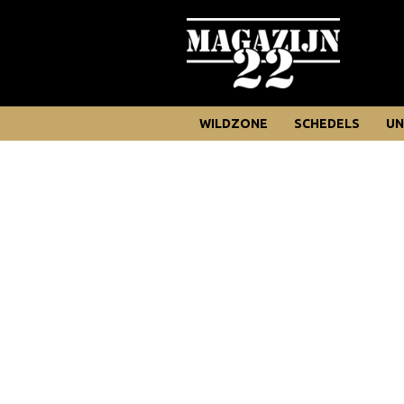
WILDZONE
SCHEDELS
UN