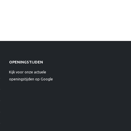
OPENINGSTIJDEN
Kijk voor onze actuele
openingstijden op Google