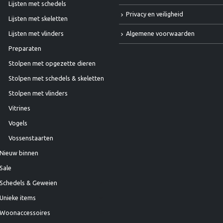
Lijsten met schedels
Privacy en veiligheid
Lijsten met skeletten
Algemene voorwaarden
Lijsten met vlinders
Preparaten
Stolpen met opgezette dieren
Stolpen met schedels & skeletten
Stolpen met vlinders
Vitrines
Vogels
Vossenstaarten
Nieuw binnen
Sale
Schedels & Geweien
Unieke items
Woonaccessoires