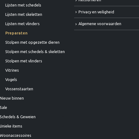
Lijsten met schedels
Privacy en veiligheid
Lijsten met skeletten
Algemene voorwaarden
Lijsten met vlinders
Preparaten
Stolpen met opgezette dieren
Stolpen met schedels & skeletten
Stolpen met vlinders
Vitrines
Vogels
Vossenstaarten
Nieuw binnen
Sale
Schedels & Geweien
Unieke items
Woonaccessoires