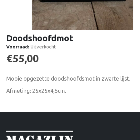
Doodshoofdmot
Voorraad:
Uitverkocht
€
55,00
Mooie opgezette doodshoofdsmot in zwarte lijst.
Afmeting: 25x25x4,5cm.