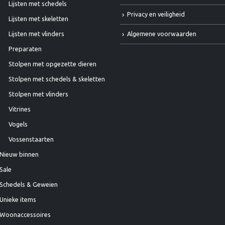
Lijsten met schedels
Privacy en veiligheid
Lijsten met skeletten
Algemene voorwaarden
Lijsten met vlinders
Preparaten
Stolpen met opgezette dieren
Stolpen met schedels & skeletten
Stolpen met vlinders
Vitrines
Vogels
Vossenstaarten
Nieuw binnen
Sale
Schedels & Geweien
Unieke items
Woonaccessoires