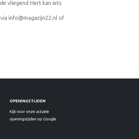
de vliegend Hert kan iets
via info@magazijn22.nl of
OPENINGSTIJDEN
Kijk voor onze actuele
openingstijden op Google