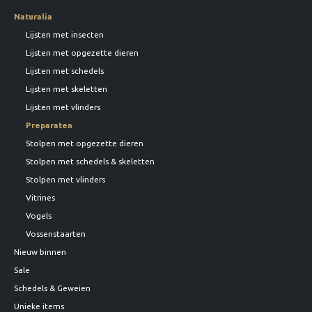
Naturalia
Lijsten met insecten
Lijsten met opgezette dieren
Lijsten met schedels
Lijsten met skeletten
Lijsten met vlinders
Preparaten
Stolpen met opgezette dieren
Stolpen met schedels & skeletten
Stolpen met vlinders
Vitrines
Vogels
Vossenstaarten
Nieuw binnen
Sale
Schedels & Geweien
Unieke items