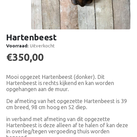
Hartenbeest
Voorraad:
Uitverkocht
€
350,00
Mooi opgezet Hartenbeest (donker). Dit
Hartenbeest is rechts kijkend en kan worden
opgehangen aan de muur.
De afmeting van het opgezette Hartenbeest is 39
cm breed, 98 cm hoog en 52 diep.
in verband met afmeting van dit opgezette
Hartenbeest is deze alleen af te halen of kan deze
in overleg/tegen vergoeding thuis worden