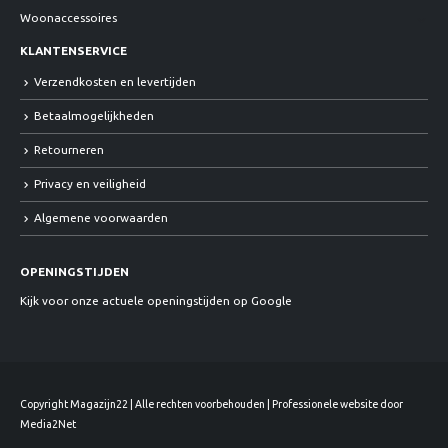
Woonaccessoires
KLANTENSERVICE
Verzendkosten en levertijden
Betaalmogelijkheden
Retourneren
Privacy en veiligheid
Algemene voorwaarden
OPENINGSTIJDEN
Kijk voor onze actuele openingstijden op Google
Copyright Magazijn22 | Alle rechten voorbehouden | Professionele website door
Media2Net