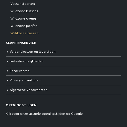
Vossenstaarten
Wildzone kussens
Wildzone overig
Wildzone poefen
Wildzone tassen
KLANTENSERVICE
Verzendkosten en levertijden
Betaalmogelijkheden
Retourneren
Privacy en veiligheid
Algemene voorwaarden
OPENINGSTIJDEN
Kijk voor onze actuele openingstijden op Google