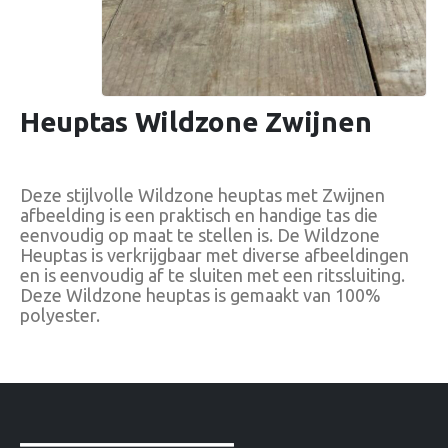
Heuptas Wildzone Zwijnen
Deze stijlvolle Wildzone heuptas met Zwijnen
afbeelding is een praktisch en handige tas die
eenvoudig op maat te stellen is. De Wildzone
Heuptas is verkrijgbaar met diverse afbeeldingen
en is eenvoudig af te sluiten met een ritssluiting.
Deze Wildzone heuptas is gemaakt van 100%
polyester.