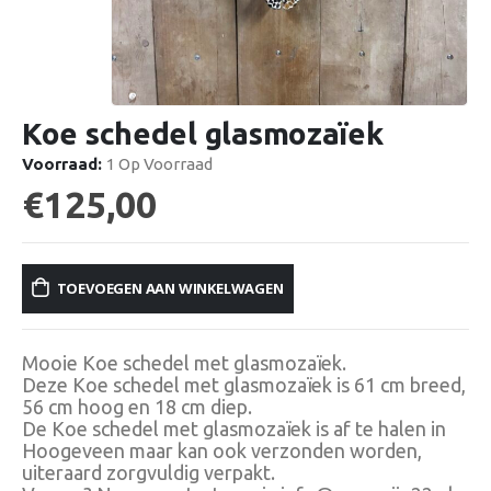
Koe schedel glasmozaïek
Voorraad:
1 Op Voorraad
€
125,00
TOEVOEGEN AAN WINKELWAGEN
Mooie Koe schedel met glasmozaïek.
Deze Koe schedel met glasmozaïek is 61 cm breed,
56 cm hoog en 18 cm diep.
De Koe schedel met glasmozaïek is af te halen in
Hoogeveen maar kan ook verzonden worden,
uiteraard zorgvuldig verpakt.