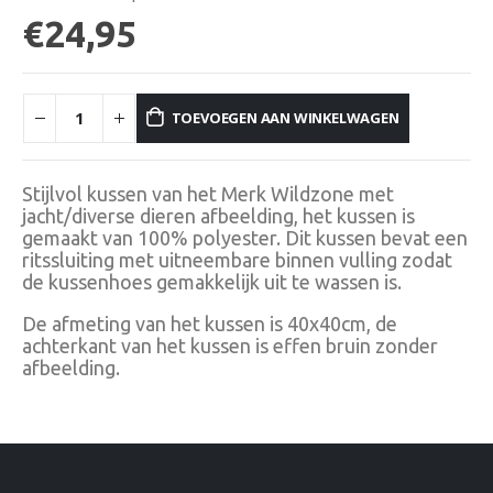
€
24,95
TOEVOEGEN AAN WINKELWAGEN
Stijlvol kussen van het Merk Wildzone met
jacht/diverse dieren afbeelding, het kussen is
gemaakt van 100% polyester. Dit kussen bevat een
ritssluiting met uitneembare binnen vulling zodat
de kussenhoes gemakkelijk uit te wassen is.
De afmeting van het kussen is 40x40cm, de
achterkant van het kussen is effen bruin zonder
afbeelding.