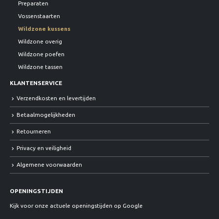
Preparaten
Vossenstaarten
Wildzone kussens
Wildzone overig
Wildzone poefen
Wildzone tassen
KLANTENSERVICE
Verzendkosten en levertijden
Betaalmogelijkheden
Retourneren
Privacy en veiligheid
Algemene voorwaarden
OPENINGSTIJDEN
Kijk voor onze actuele openingstijden op Google