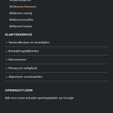
Wildzone kussens
Wildzone overig
Wildzone poefen
Wildzone tassen
KLANTENSERVICE
Verzendkosten en levertijden
Betaalmogelijkheden
Retourneren
Privacy en veiligheid
Algemene voorwaarden
OPENINGSTIJDEN
Kijk voor onze actuele openingstijden op Google