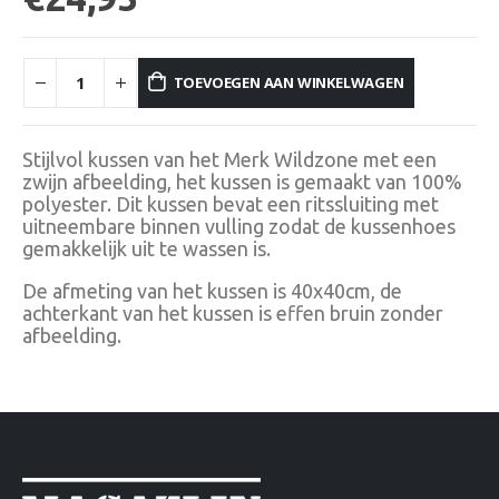
TOEVOEGEN AAN WINKELWAGEN
Stijlvol kussen van het Merk Wildzone met een
zwijn afbeelding, het kussen is gemaakt van 100%
polyester. Dit kussen bevat een ritssluiting met
uitneembare binnen vulling zodat de kussenhoes
gemakkelijk uit te wassen is.
De afmeting van het kussen is 40x40cm, de
achterkant van het kussen is effen bruin zonder
afbeelding.