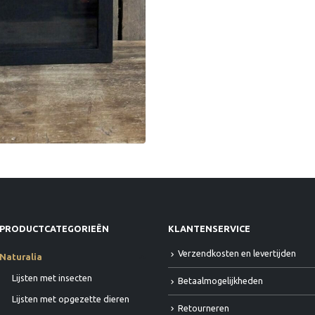
PRODUCTCATEGORIEËN
KLANTENSERVICE
Verzendkosten en levertijden
Naturalia
Lijsten met insecten
Betaalmogelijkheden
Lijsten met opgezette dieren
Retourneren