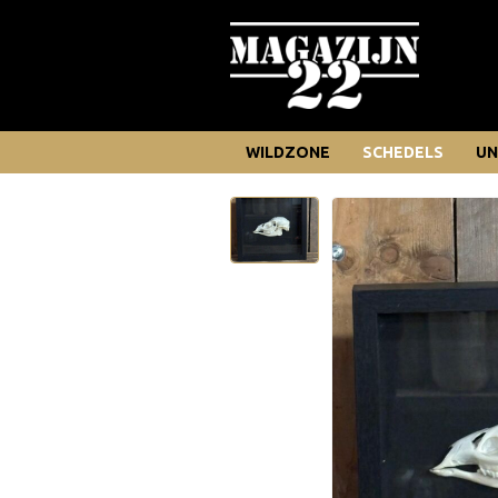
WILDZONE
SCHEDELS
UN