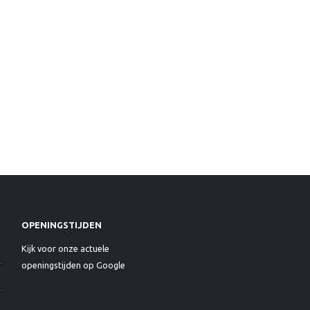
OPENINGSTIJDEN
Kijk voor onze actuele
openingstijden op Google