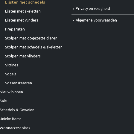
Lijsten met schedels
Privacy en veiligheid
Lijsten met skeletten
Algemene voorwaarden
Lijsten met vlinders
Preparaten
Stolpen met opgezette dieren
Stolpen met schedels & skeletten
Stolpen met vlinders
Vitrines
Vogels
Vossenstaarten
Nieuw binnen
Sale
Schedels & Geweien
Unieke items
Woonaccessoires