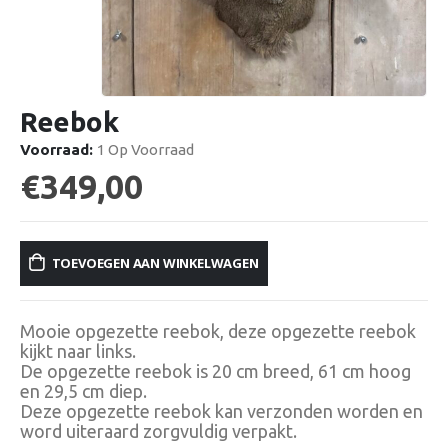
Reebok
Voorraad:
1 Op Voorraad
€
349,00
TOEVOEGEN AAN WINKELWAGEN
Mooie opgezette reebok, deze opgezette reebok
kijkt naar links.
De opgezette reebok is 20 cm breed, 61 cm hoog
en 29,5 cm diep.
Deze opgezette reebok kan verzonden worden en
word uiteraard zorgvuldig verpakt.