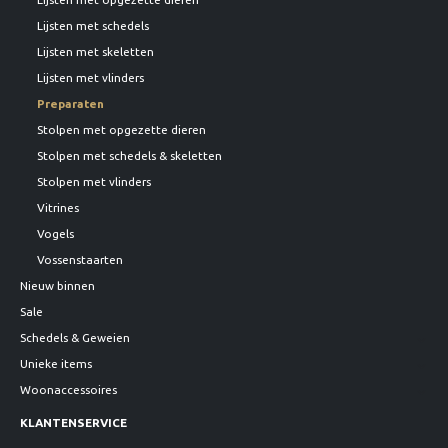
Lijsten met schedels
Lijsten met skeletten
Lijsten met vlinders
Preparaten
Stolpen met opgezette dieren
Stolpen met schedels & skeletten
Stolpen met vlinders
Vitrines
Vogels
Vossenstaarten
Nieuw binnen
Sale
Schedels & Geweien
Unieke items
Woonaccessoires
KLANTENSERVICE