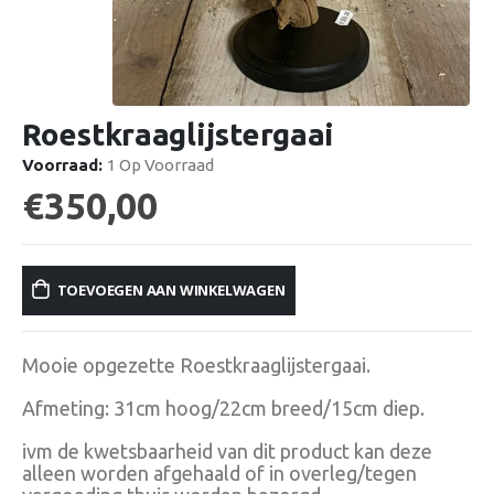
Roestkraaglijstergaai
Voorraad:
1 Op Voorraad
€
350,00
TOEVOEGEN AAN WINKELWAGEN
Mooie opgezette Roestkraaglijstergaai.
Afmeting: 31cm hoog/22cm breed/15cm diep.
ivm de kwetsbaarheid van dit product kan deze
alleen worden afgehaald of in overleg/tegen