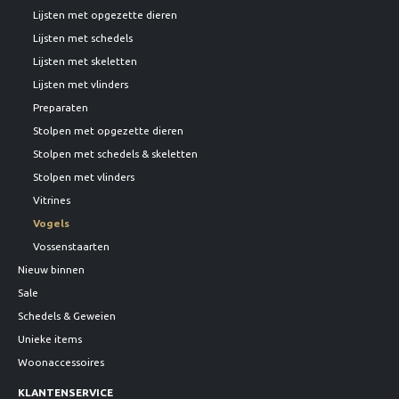
Lijsten met opgezette dieren
Lijsten met schedels
Lijsten met skeletten
Lijsten met vlinders
Preparaten
Stolpen met opgezette dieren
Stolpen met schedels & skeletten
Stolpen met vlinders
Vitrines
Vogels
Vossenstaarten
Nieuw binnen
Sale
Schedels & Geweien
Unieke items
Woonaccessoires
KLANTENSERVICE