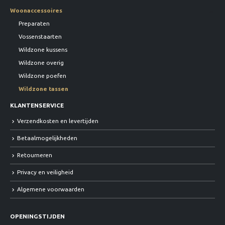
Woonaccessoires
Preparaten
Vossenstaarten
Wildzone kussens
Wildzone overig
Wildzone poefen
Wildzone tassen
KLANTENSERVICE
Verzendkosten en levertijden
Betaalmogelijkheden
Retourneren
Privacy en veiligheid
Algemene voorwaarden
OPENINGSTIJDEN