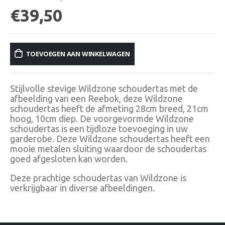
€
39,50
TOEVOEGEN AAN WINKELWAGEN
Stijlvolle stevige Wildzone schoudertas met de
afbeelding van een Reebok, deze Wildzone
schoudertas heeft de afmeting 28cm breed, 21cm
hoog, 10cm diep. De voorgevormde Wildzone
schoudertas is een tijdloze toevoeging in uw
garderobe. Deze Wildzone schoudertas heeft een
mooie metalen sluiting waardoor de schoudertas
goed afgesloten kan worden.
Deze prachtige schoudertas van Wildzone is
verkrijgbaar in diverse afbeeldingen.