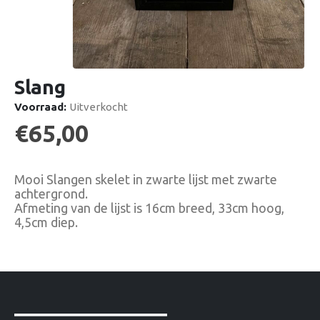
Slang
Voorraad:
Uitverkocht
€
65,00
Mooi Slangen skelet in zwarte lijst met zwarte
achtergrond.
Afmeting van de lijst is 16cm breed, 33cm hoog,
4,5cm diep.