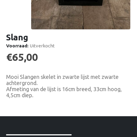
Slang
Voorraad:
Uitverkocht
€
65,00
Mooi Slangen skelet in zwarte lijst met zwarte
achtergrond.
Afmeting van de lijst is 16cm breed, 33cm hoog,
4,5cm diep.