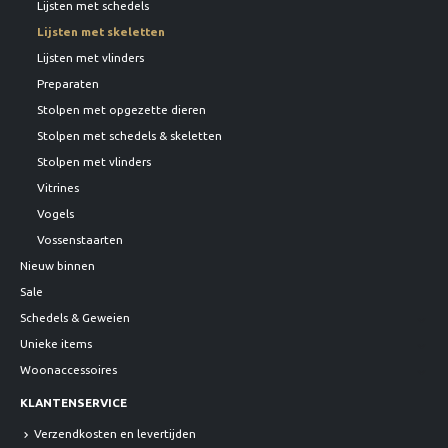
Lijsten met schedels
Lijsten met skeletten
Lijsten met vlinders
Preparaten
Stolpen met opgezette dieren
Stolpen met schedels & skeletten
Stolpen met vlinders
Vitrines
Vogels
Vossenstaarten
Nieuw binnen
Sale
Schedels & Geweien
Unieke items
Woonaccessoires
KLANTENSERVICE
Verzendkosten en levertijden