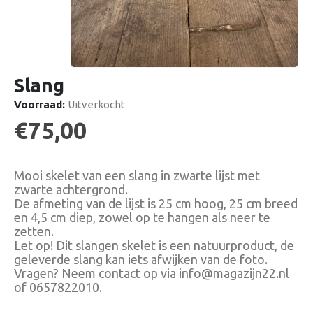
Slang
Voorraad:
Uitverkocht
€
75,00
Mooi skelet van een slang in zwarte lijst met
zwarte achtergrond.
De afmeting van de lijst is 25 cm hoog, 25 cm breed
en 4,5 cm diep, zowel op te hangen als neer te
zetten.
Let op! Dit slangen skelet is een natuurproduct, de
geleverde slang kan iets afwijken van de foto.
Vragen? Neem contact op via info@magazijn22.nl
of 0657822010.