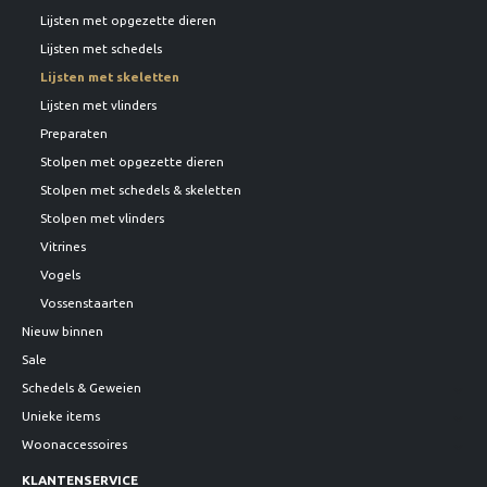
Lijsten met opgezette dieren
Lijsten met schedels
Lijsten met skeletten
Lijsten met vlinders
Preparaten
Stolpen met opgezette dieren
Stolpen met schedels & skeletten
Stolpen met vlinders
Vitrines
Vogels
Vossenstaarten
Nieuw binnen
Sale
Schedels & Geweien
Unieke items
Woonaccessoires
KLANTENSERVICE