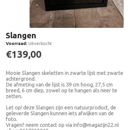
Slangen
Voorraad:
Uitverkocht
€
139,00
Mooie Slangen skeletten in zwarte lijst met zwarte
achtergrond.
De afmeting van de lijst is 39 cm hoog, 27,5 cm
breed, 6 cm diep, zowel op te hangen als neer te
zetten.
Let op! deze Slangen zijn een natuurproduct, de
geleverde Slangen kunnen iets afwijken van de
foto.
Vragen? neem contact op via info@magazijn22.nl