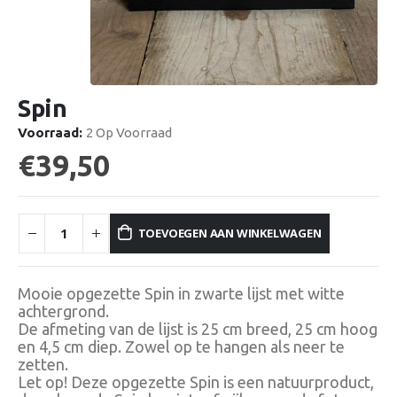
Spin
Voorraad:
2 Op Voorraad
€
39,50
TOEVOEGEN AAN WINKELWAGEN
Mooie opgezette Spin in zwarte lijst met witte
achtergrond.
De afmeting van de lijst is 25 cm breed, 25 cm hoog
en 4,5 cm diep. Zowel op te hangen als neer te
zetten.
Let op! Deze opgezette Spin is een natuurproduct,