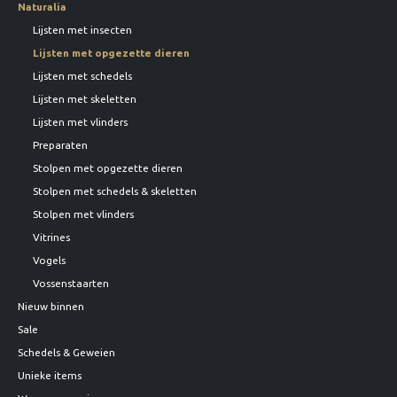
Naturalia
Lijsten met insecten
Lijsten met opgezette dieren
Lijsten met schedels
Lijsten met skeletten
Lijsten met vlinders
Preparaten
Stolpen met opgezette dieren
Stolpen met schedels & skeletten
Stolpen met vlinders
Vitrines
Vogels
Vossenstaarten
Nieuw binnen
Sale
Schedels & Geweien
Unieke items