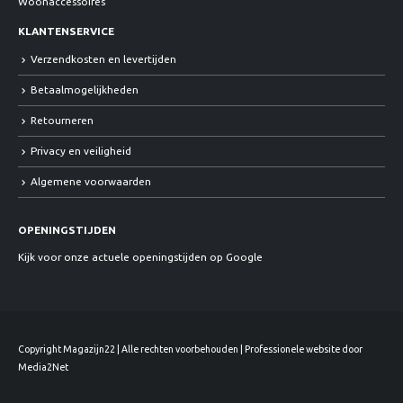
Woonaccessoires
KLANTENSERVICE
Verzendkosten en levertijden
Betaalmogelijkheden
Retourneren
Privacy en veiligheid
Algemene voorwaarden
OPENINGSTIJDEN
Kijk voor onze actuele openingstijden op Google
Copyright Magazijn22 | Alle rechten voorbehouden | Professionele website door
Media2Net