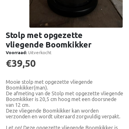
Stolp met opgezette
vliegende Boomkikker
Voorraad:
Uitverkocht
€
39,50
Mooie stolp met opgezette vliegende
Boomkikker(man).
De afmeting van de Stolp met opgezette vliegende
Boomkikker is 20,5 cm hoog met een doorsnede
van 12 cm.
Deze vliegende Boomkikker kan worden
verzonden en wordt uiteraard zorgvuldig verpakt.
Let op! Deze opgezette vliegende Boomkikker is