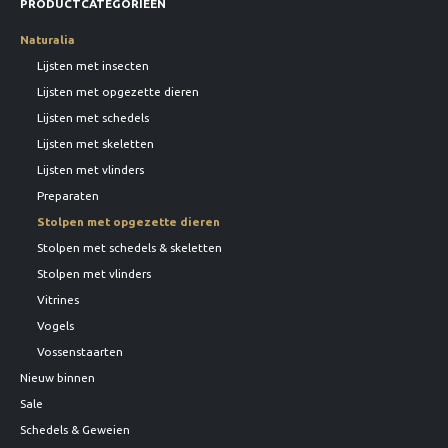
PRODUCTCATEGORIEËN
Naturalia
Lijsten met insecten
Lijsten met opgezette dieren
Lijsten met schedels
Lijsten met skeletten
Lijsten met vlinders
Preparaten
Stolpen met opgezette dieren
Stolpen met schedels & skeletten
Stolpen met vlinders
Vitrines
Vogels
Vossenstaarten
Nieuw binnen
Sale
Schedels & Geweien