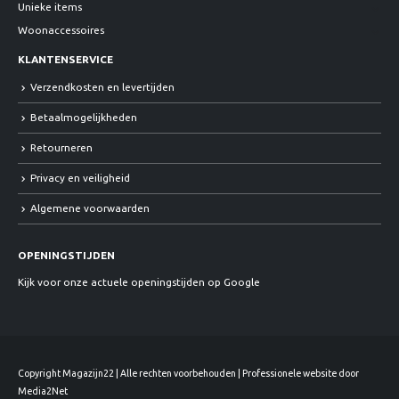
Unieke items
Woonaccessoires
KLANTENSERVICE
Verzendkosten en levertijden
Betaalmogelijkheden
Retourneren
Privacy en veiligheid
Algemene voorwaarden
OPENINGSTIJDEN
Kijk voor onze actuele openingstijden op Google
Copyright Magazijn22 | Alle rechten voorbehouden | Professionele website door
Media2Net