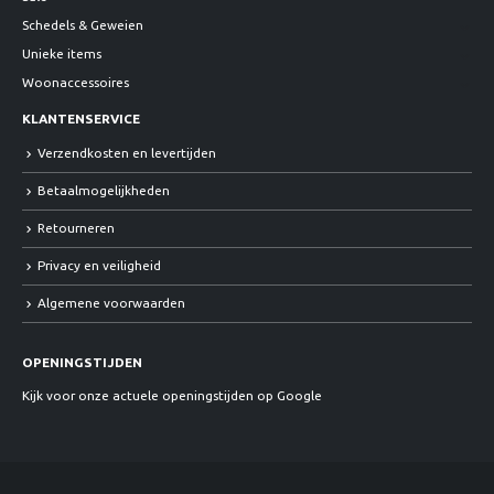
Schedels & Geweien
Unieke items
Woonaccessoires
KLANTENSERVICE
Verzendkosten en levertijden
Betaalmogelijkheden
Retourneren
Privacy en veiligheid
Algemene voorwaarden
OPENINGSTIJDEN
Kijk voor onze actuele openingstijden op Google