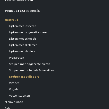
PRODUCTCATEGORIEËN
Naturalia
Lijsten met insecten
Lijsten met opgezette dieren
Lijsten met schedels
Lijsten met skeletten
Lijsten met vlinders
Preparaten
Stolpen met opgezette dieren
Stolpen met schedels & skeletten
Stolpen met vlinders
Vitrines
Vogels
Vossenstaarten
Nieuw binnen
Sale