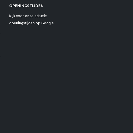
OPENINGSTIJDEN
Kijk voor onze actuele
openingstijden op Google