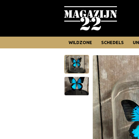
WILDZONE
SCHEDELS
UN