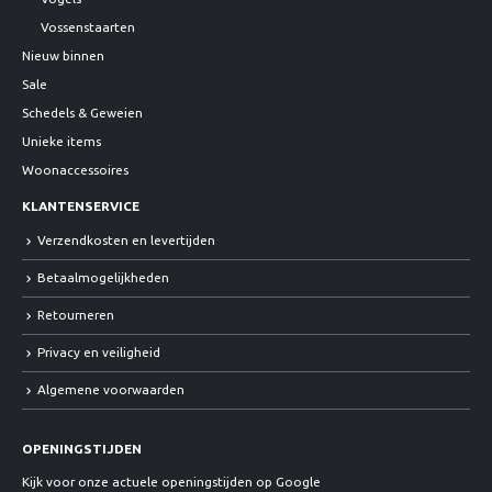
Vossenstaarten
Nieuw binnen
Sale
Schedels & Geweien
Unieke items
Woonaccessoires
KLANTENSERVICE
Verzendkosten en levertijden
Betaalmogelijkheden
Retourneren
Privacy en veiligheid
Algemene voorwaarden
OPENINGSTIJDEN
Kijk voor onze actuele openingstijden op Google