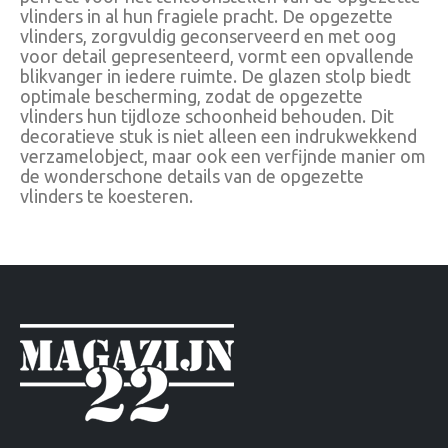
vlinders in al hun fragiele pracht. De opgezette
vlinders, zorgvuldig geconserveerd en met oog
voor detail gepresenteerd, vormt een opvallende
blikvanger in iedere ruimte. De glazen stolp biedt
optimale bescherming, zodat de opgezette
vlinders hun tijdloze schoonheid behouden. Dit
decoratieve stuk is niet alleen een indrukwekkend
verzamelobject, maar ook een verfijnde manier om
de wonderschone details van de opgezette
vlinders te koesteren.