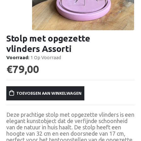
Stolp met opgezette
vlinders Assorti
Voorraad:
1 Op Voorraad
€
79,00
TOEVOEGEN AAN WINKELWAGEN
Deze prachtige stolp met opgezette vlinders is een
elegant kunstobject dat de verfijnde schoonheid
van de natuur in huis haalt. De stolp heeft een
hoogte van 32 cm en een doorsnede van 17 cm,
perfect voor het tentoonstellen van de opgezette