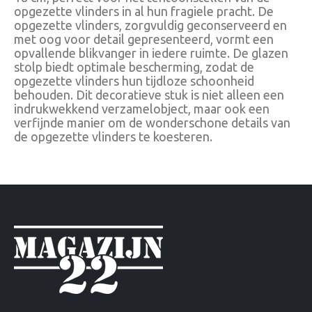
opgezette vlinders in al hun fragiele pracht. De
opgezette vlinders, zorgvuldig geconserveerd en
met oog voor detail gepresenteerd, vormt een
opvallende blikvanger in iedere ruimte. De glazen
stolp biedt optimale bescherming, zodat de
opgezette vlinders hun tijdloze schoonheid
behouden. Dit decoratieve stuk is niet alleen een
indrukwekkend verzamelobject, maar ook een
verfijnde manier om de wonderschone details van
de opgezette vlinders te koesteren.