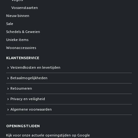
Vossenstaarten
Nieuw binnen
Sale
Schedels & Geweien
Unieke items
Woonaccessoires
KLANTENSERVICE
Verzendkosten en levertijden
Betaalmogelijkheden
Retourneren
Privacy en veiligheid
Algemene voorwaarden
OPENINGSTIJDEN
Kijk voor onze actuele openingstijden op Google