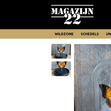
WILDZONE
SCHEDELS
UN