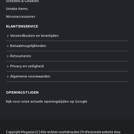
Schedels & Geweien
Unieke items
Woonaccessoires
KLANTENSERVICE
Verzendkosten en levertijden
Betaalmogelijkheden
Retourneren
Privacy en veiligheid
Algemene voorwaarden
OPENINGSTIJDEN
Kijk voor onze actuele openingstijden op Google
Copyright Magazijn22 | Alle rechten voorbehouden | Professionele website door