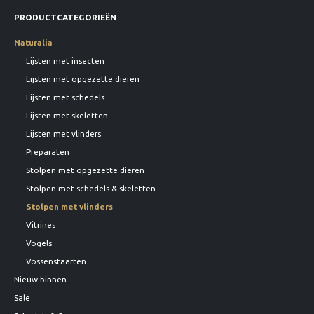
PRODUCTCATEGORIEËN
Naturalia
Lijsten met insecten
Lijsten met opgezette dieren
Lijsten met schedels
Lijsten met skeletten
Lijsten met vlinders
Preparaten
Stolpen met opgezette dieren
Stolpen met schedels & skeletten
Stolpen met vlinders
Vitrines
Vogels
Vossenstaarten
Nieuw binnen
Sale