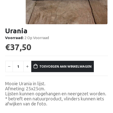
Urania
Voorraad:
2 Op Voorraad
€
37,50
TOEVOEGEN AAN WINKELWAGEN
Mooie Urania in lijst.
Afmeting: 25x25cm.
Lijsten kunnen opgehangen en neergezet worden.
* betreft een natuurproduct, vlinders kunnen iets
afwijken van de foto.