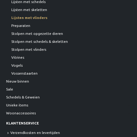
Lijsten met schedels
Lijsten met skeletten
Lijsten met vlinders
Preparaten
Stolpen met opgezette dieren
Stolpen met schedels & skeletten
Stolpen met vlinders
Vitrines
Vogels
Vossenstaarten
Nieuw binnen
Sale
Schedels & Geweien
Unieke items
Woonaccessoires
KLANTENSERVICE
Verzendkosten en levertijden