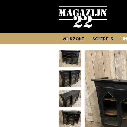
WILDZONE
SCHEDELS
UN