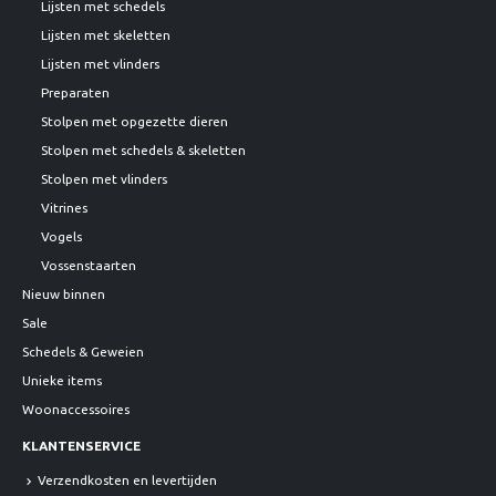
Lijsten met schedels
Lijsten met skeletten
Lijsten met vlinders
Preparaten
Stolpen met opgezette dieren
Stolpen met schedels & skeletten
Stolpen met vlinders
Vitrines
Vogels
Vossenstaarten
Nieuw binnen
Sale
Schedels & Geweien
Unieke items
Woonaccessoires
KLANTENSERVICE
Verzendkosten en levertijden