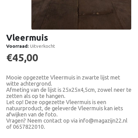
Vleermuis
Voorraad:
Uitverkocht
€
45,00
Mooie opgezette Vleermuis in zwarte lijst met
witte achtergrond.
Afmeting van de lijst is 25x25x4,5cm, zowel neer te
zetten als op te hangen.
Let op! Deze opgezette Vleermuis is een
natuurproduct, de geleverde Vleermuis kan iets
afwijken van de foto.
Vragen? Neem contact op via info@magazijn22.nl
of 0657822010.