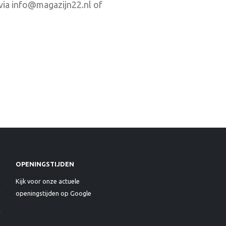
via info@magazijn22.nl of
OPENINGSTIJDEN
Kijk voor onze actuele
openingstijden op Google