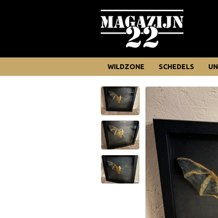
WILDZONE
SCHEDELS
UN