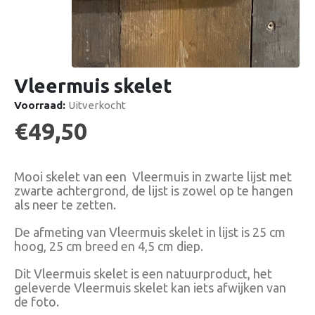
Vleermuis skelet
Voorraad:
Uitverkocht
€
49,50
Mooi skelet van een Vleermuis in zwarte lijst met
zwarte achtergrond, de lijst is zowel op te hangen
als neer te zetten.
De afmeting van Vleermuis skelet in lijst is 25 cm
hoog, 25 cm breed en 4,5 cm diep.
Dit Vleermuis skelet is een natuurproduct, het
geleverde Vleermuis skelet kan iets afwijken van
de foto.