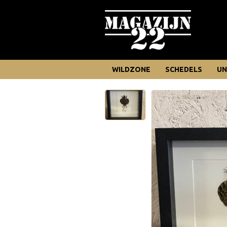
WILDZONE
SCHEDELS
UN