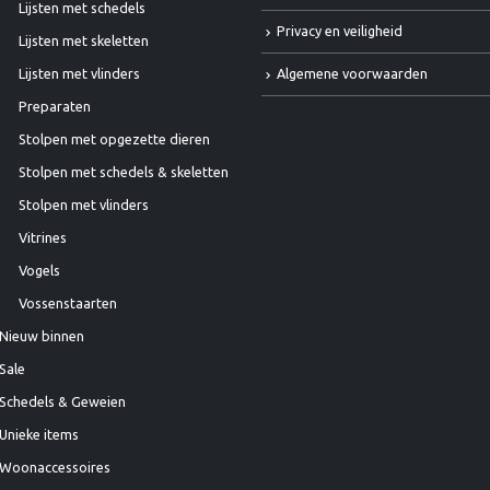
Lijsten met schedels
Privacy en veiligheid
Lijsten met skeletten
Algemene voorwaarden
Lijsten met vlinders
Preparaten
Stolpen met opgezette dieren
Stolpen met schedels & skeletten
Stolpen met vlinders
Vitrines
Vogels
Vossenstaarten
Nieuw binnen
Sale
Schedels & Geweien
Unieke items
Woonaccessoires