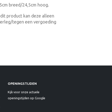
,5cm breed/24,5cm hoog.
dit product kan deze alleen
verleg/tegen een vergoeding
OPENINGSTIJDEN
Kijk voor onze actuele
openingstijden op Google