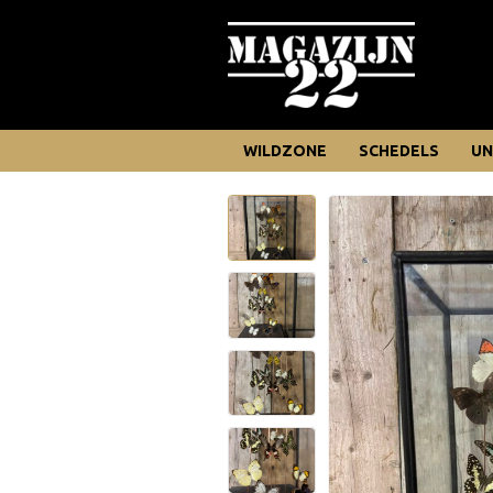
WILDZONE
SCHEDELS
UN