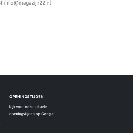
f info@magazijn22.nl
OPENINGSTIJDEN
Kijk voor onze actuele
openingstijden op Google