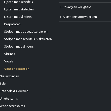
Lijsten met schedels
Privacy en veiligheid
Lijsten met skeletten
Algemene voorwaarden
Lijsten met vlinders
Preparaten
Stolpen met opgezette dieren
Stolpen met schedels & skeletten
Stolpen met vlinders
Vitrines
Vogels
Vossenstaarten
Nieuw binnen
Sale
Schedels & Geweien
Unieke items
Woonaccessoires