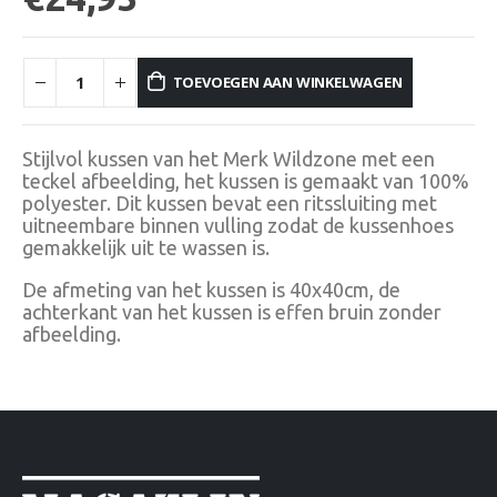
TOEVOEGEN AAN WINKELWAGEN
Stijlvol kussen van het Merk Wildzone met een
teckel afbeelding, het kussen is gemaakt van 100%
polyester. Dit kussen bevat een ritssluiting met
uitneembare binnen vulling zodat de kussenhoes
gemakkelijk uit te wassen is.
De afmeting van het kussen is 40x40cm, de
achterkant van het kussen is effen bruin zonder
afbeelding.