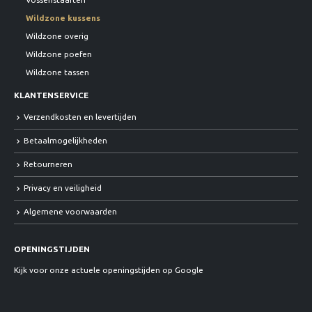
Wildzone kussens
Wildzone overig
Wildzone poefen
Wildzone tassen
KLANTENSERVICE
Verzendkosten en levertijden
Betaalmogelijkheden
Retourneren
Privacy en veiligheid
Algemene voorwaarden
OPENINGSTIJDEN
Kijk voor onze actuele openingstijden op Google