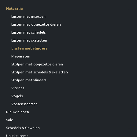
Naturalia
Lijsten met insecten
Lijsten met opgezette dieren
Lijsten met schedels
Lijsten met skeletten
Lijsten met vlinders
Preparaten
Stolpen met opgezette dieren
Stolpen met schedels & skeletten
Stolpen met vlinders
Vitrines
Vogels
Vossenstaarten
Nieuw binnen
Sale
Schedels & Geweien
Unieke items