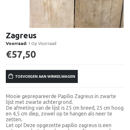
Zagreus
Voorraad:
1 Op Voorraad
€
57,50
TOEVOEGEN AAN WINKELWAGEN
Mooie geprepareerde Papilio Zagreus in zwarte
lijst met zwarte achtergrond.
De afmeting van de lijst is 25 cm breed, 25 cm hoog
en 4,5 cm diep, zowel op te hangen als neer te
zetten.
Let op! Deze opgezette papilio zagreus is een