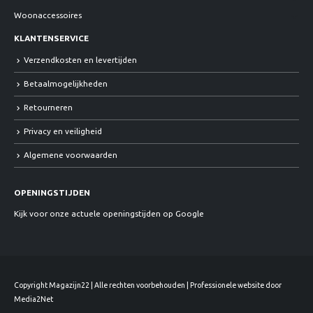
Woonaccessoires
KLANTENSERVICE
Verzendkosten en levertijden
Betaalmogelijkheden
Retourneren
Privacy en veiligheid
Algemene voorwaarden
OPENINGSTIJDEN
Kijk voor onze actuele openingstijden op Google
Copyright Magazijn22 | Alle rechten voorbehouden | Professionele website door
Media2Net