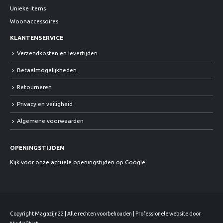
Unieke items
Woonaccessoires
KLANTENSERVICE
Verzendkosten en levertijden
Betaalmogelijkheden
Retourneren
Privacy en veiligheid
Algemene voorwaarden
OPENINGSTIJDEN
Kijk voor onze actuele openingstijden op Google
Copyright Magazijn22 | Alle rechten voorbehouden | Professionele website door