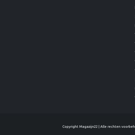
Copyright Magazijn22 | Alle rechten voorbe