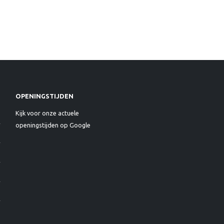
OPENINGSTIJDEN
Kijk voor onze actuele
openingstijden op Google