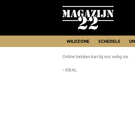
WILDZONE
SCHEDELS
UN
Online betalen kan bij ons veilig via:
– iDEAL.