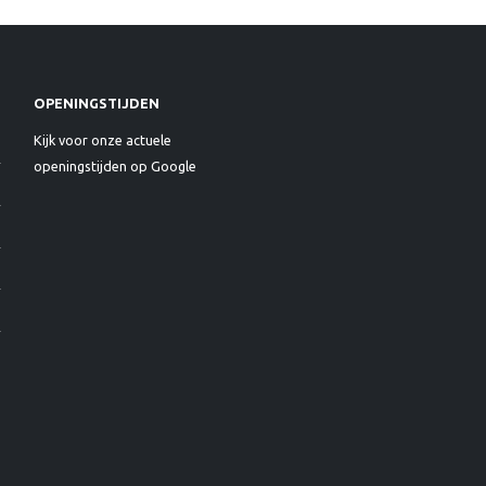
OPENINGSTIJDEN
Kijk voor onze actuele
openingstijden op Google